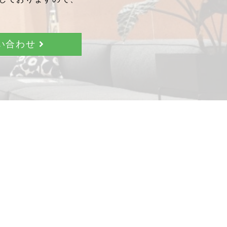
問い合わせ
。