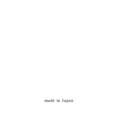
made in Japan