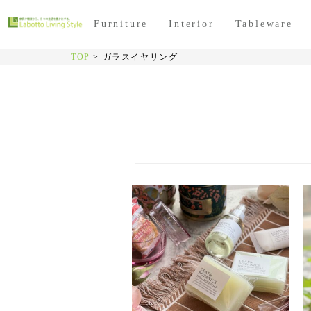
Furniture
Interior
Tableware
TOP
>
ガラスイヤリング