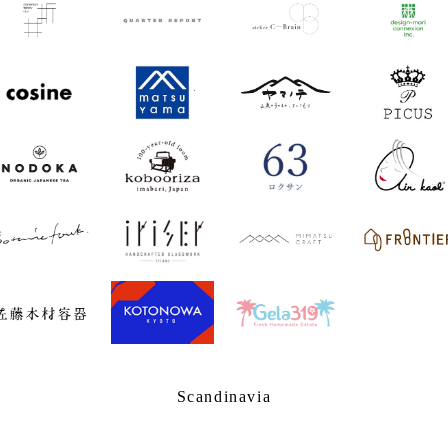
Scandinavia