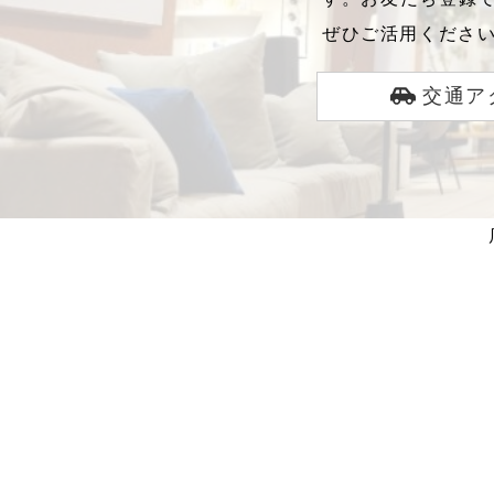
ぜひご活用くださ
交通ア