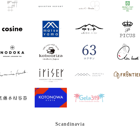
Scandinavia