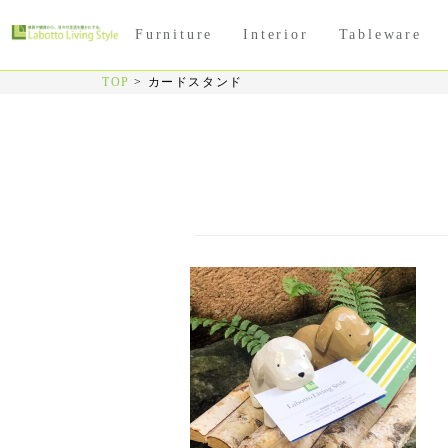
Furniture
Interior
Tableware
TOP
>
カードスタンド