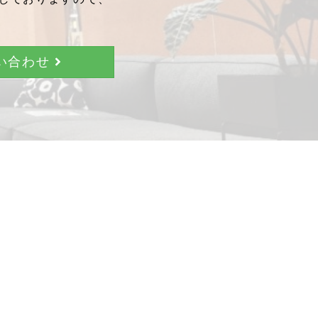
問い合わせ
。