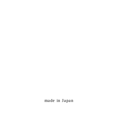
made in Japan