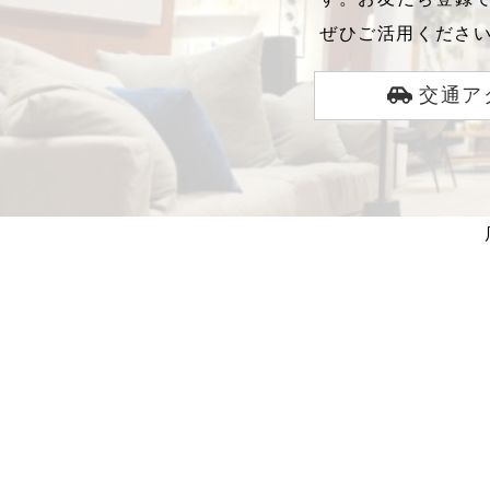
ぜひご活用くださ
交通ア