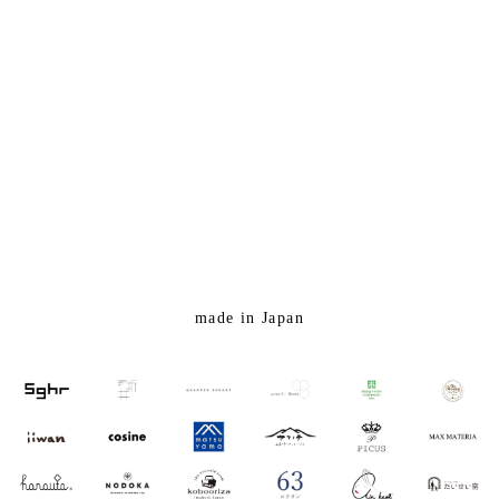
made in Japan