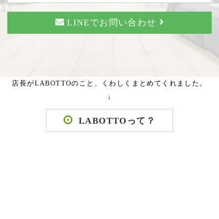
LINEでお問い合わせ
店長がLABOTTOのこと、くわしくまとめてくれました。
↓
LABOTTOって？