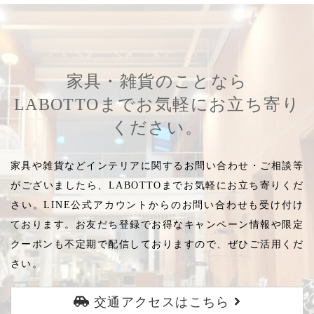
家具・雑貨のことなら
LABOTTOまでお気軽にお立ち寄り
ください。
家具や雑貨などインテリアに関するお問い合わせ・ご相談等
がございましたら、LABOTTOまでお気軽にお立ち寄りくだ
さい。LINE公式アカウントからのお問い合わせも受け付け
ております。お友だち登録でお得なキャンペーン情報や限定
クーポンも不定期で配信しておりますので、ぜひご活用くだ
さい。
交通アクセスはこちら