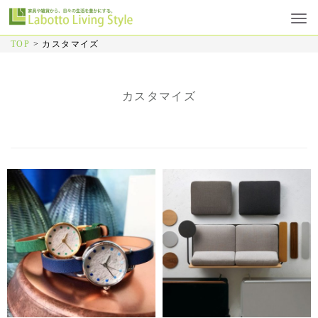
TOP
>
カスタマイズ
カスタマイズ