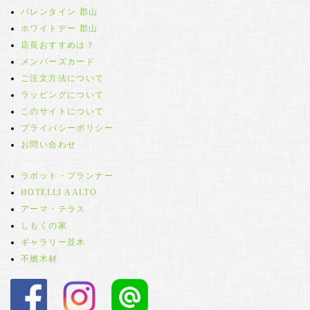
バレンタイン 郡山
ホワイトデー 郡山
店長おすすめは？
メンバーズカード
ご注文方法について
ラッピングについて
このサイトについて
プライバシーポリシー
お問い合わせ
ラボット・プランナー
HOTELLI AALTO
アーマ・テラス
しもくの家
ギャラリー並木
不燃木材