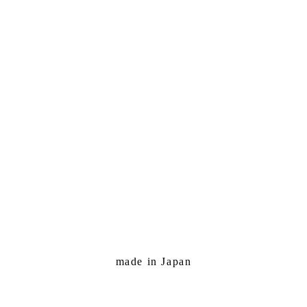
made in Japan