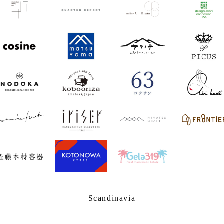
Scandinavia