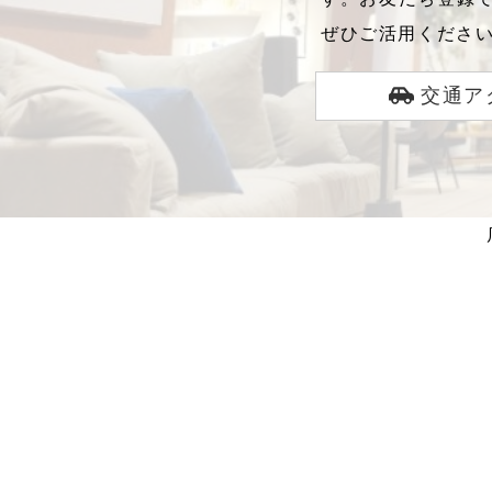
ぜひご活用くださ
交通ア