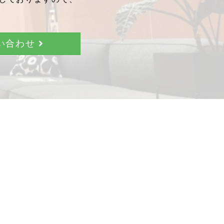
問い合わせ
。