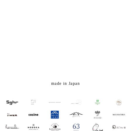
made in Japan