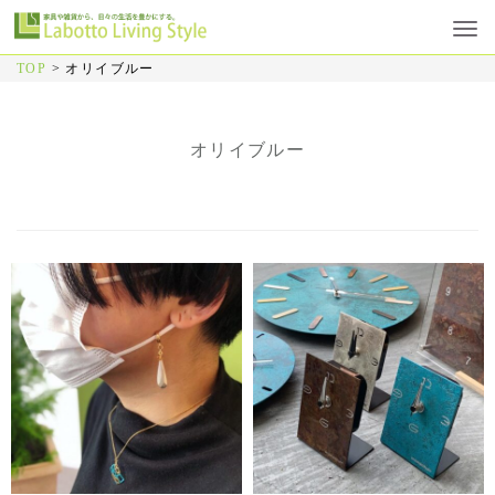
TOP
>
オリイブルー
オリイブルー