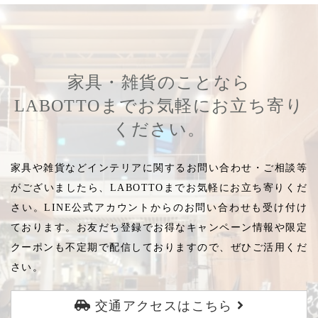
家具・雑貨のことなら
LABOTTOまでお気軽にお立ち寄り
ください。
家具や雑貨などインテリアに関するお問い合わせ・ご相談等
がございましたら、LABOTTOまでお気軽にお立ち寄りくだ
さい。LINE公式アカウントからのお問い合わせも受け付け
ております。お友だち登録でお得なキャンペーン情報や限定
クーポンも不定期で配信しておりますので、ぜひご活用くだ
さい。
交通アクセスはこちら