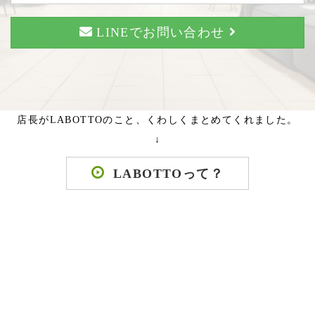
LINEでお問い合わせ
店長がLABOTTOのこと、くわしくまとめてくれました。
↓
LABOTTOって？