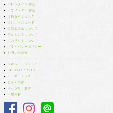
バレンタイン 郡山
ホワイトデー 郡山
店長おすすめは？
メンバーズカード
ご注文方法について
ラッピングについて
このサイトについて
プライバシーポリシー
お問い合わせ
ラボット・プランナー
HOTELLI AALTO
アーマ・テラス
しもくの家
ギャラリー並木
不燃木材