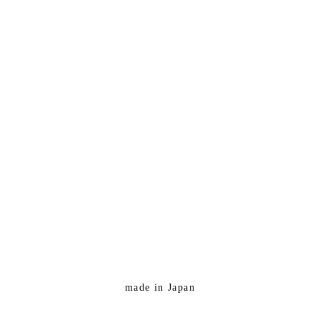
made in Japan