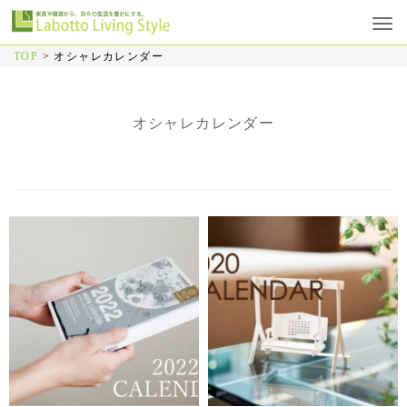
TOP
>
オシャレカレンダー
オシャレカレンダー