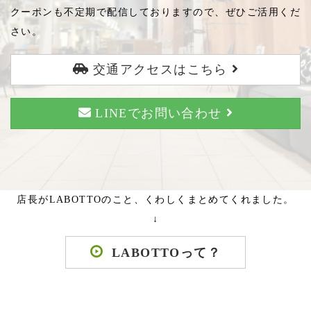
クーポンも不定期で配信しておりますので、ぜひご活用くだ
さい。
交通アクセスはこちら
LINEでお問い合わせ
店長がLABOTTOのこと、くわしくまとめてくれました。
↓
LABOTTOって？