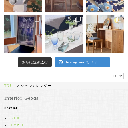
さらに読み込む
Instagram でフォロー
more
TOP
>
オシャレカレンダー
Interior Goods
Special
SGHR
SEMPRE