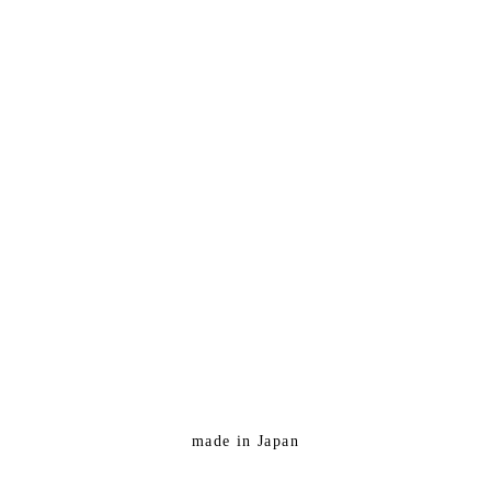
made in Japan