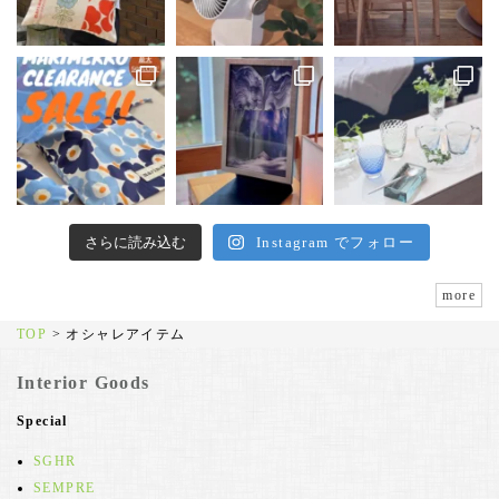
さらに読み込む
Instagram でフォロー
more
TOP
>
オシャレアイテム
Interior Goods
Special
SGHR
SEMPRE