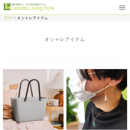
TOP
>
オシャレアイテム
オシャレアイテム