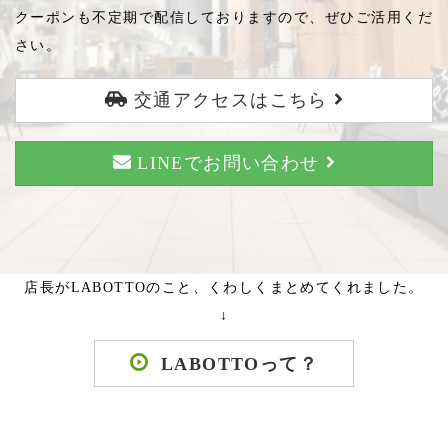
クーポンも不定期で配信しておりますので、ぜひご活用くだ
さい。
交通アクセスはこちら
LINEでお問い合わせ
店長がLABOTTOのこと、くわしくまとめてくれました。
↓
LABOTTOって？