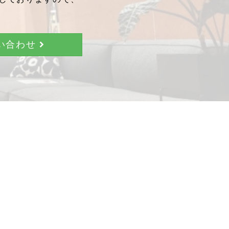
問い合わせ
。