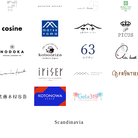
Scandinavia