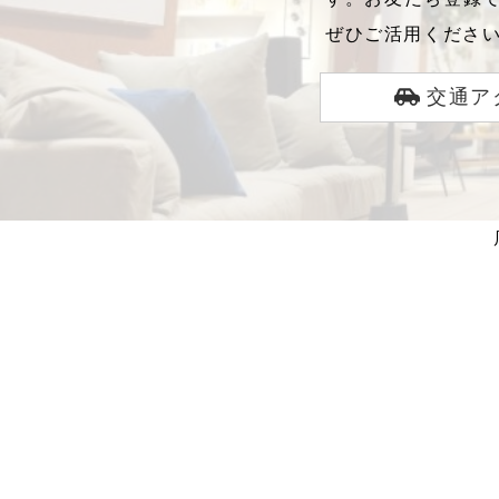
ぜひご活用くださ
交通ア