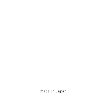
made in Japan