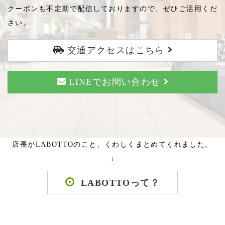
クーポンも不定期で配信しておりますので、ぜひご活用くだ
さい。
交通アクセスはこちら
LINEでお問い合わせ
店長がLABOTTOのこと、くわしくまとめてくれました。
↓
LABOTTOって？