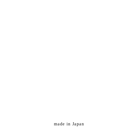
made in Japan