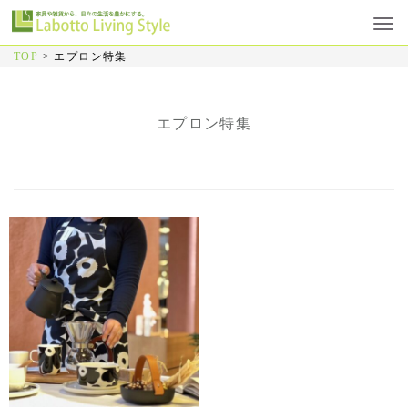
TOP
>
エプロン特集
エプロン特集