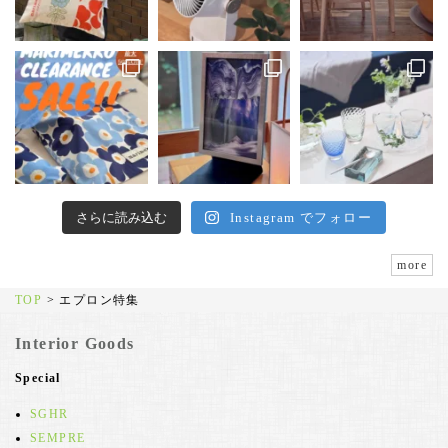
さらに読み込む
Instagram でフォロー
more
TOP
>
エプロン特集
Interior Goods
Special
SGHR
SEMPRE