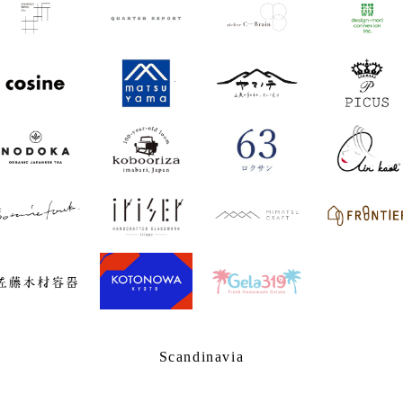
Scandinavia