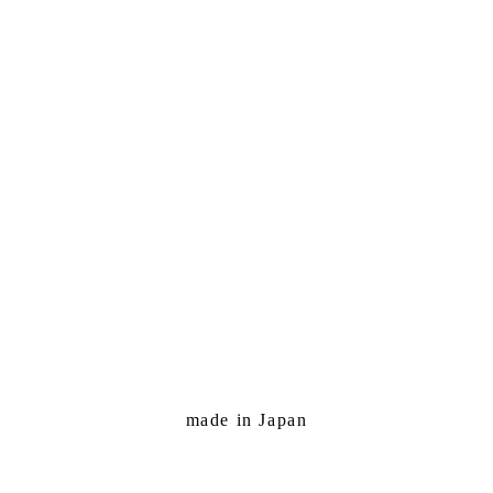
made in Japan