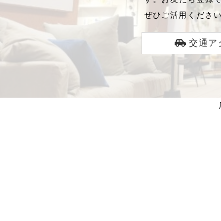
ぜひご活用くださ
交通ア