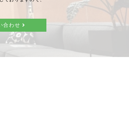
問い合わせ
。