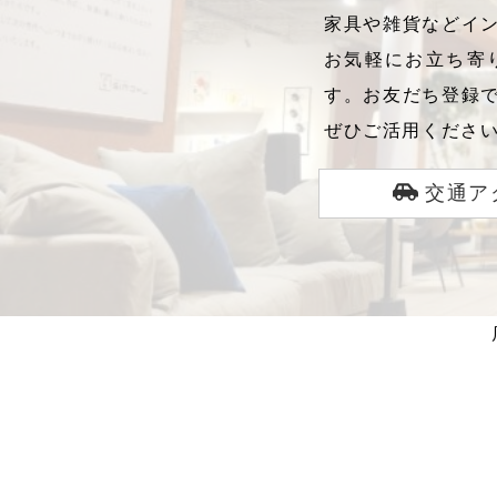
家具や雑貨などイン
お気軽にお立ち寄
す。お友だち登録
ぜひご活用くださ
交通ア