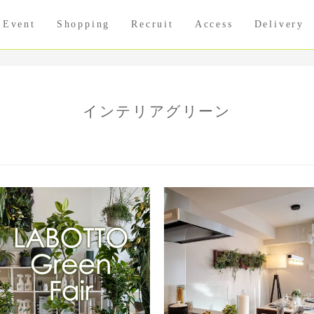
Event
Shopping
Recruit
Access
Delivery
インテリアグリーン