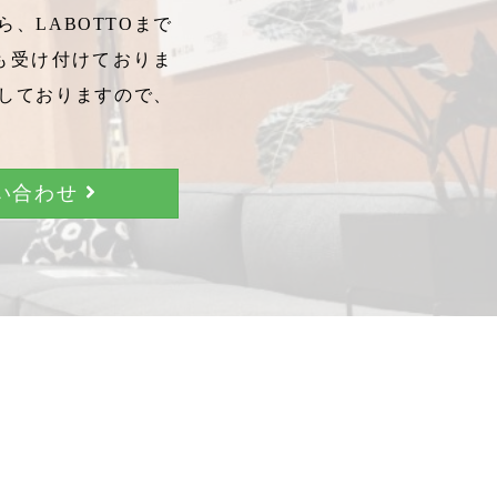
、LABOTTOまで
も受け付けておりま
しておりますので、
問い合わせ
。