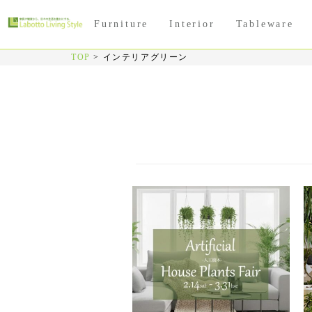
Furniture
Interior
Tableware
TOP
>
インテリアグリーン