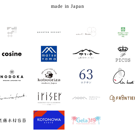
made in Japan