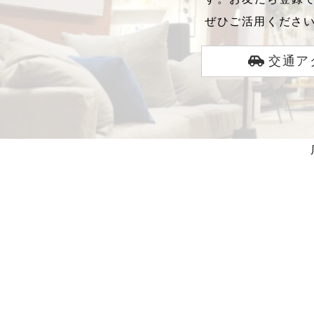
ぜひご活用くださ
交通ア