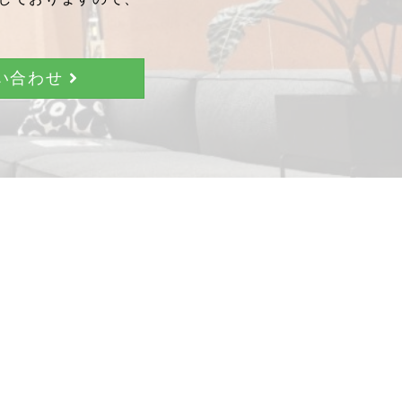
問い合わせ
。