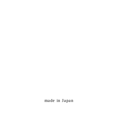
made in Japan