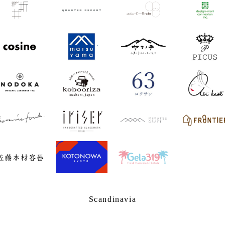
Scandinavia