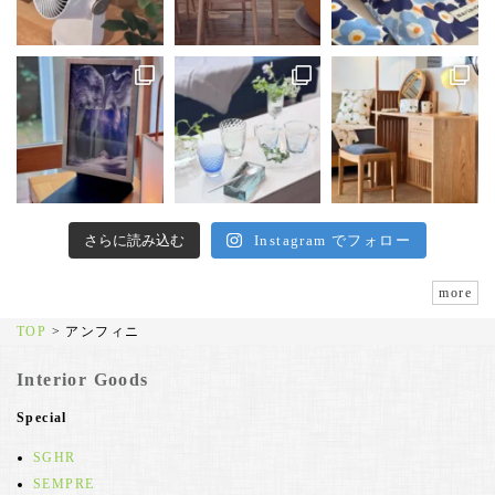
さらに読み込む
Instagram でフォロー
more
TOP
>
アンフィニ
Interior Goods
Special
SGHR
SEMPRE