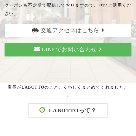
クーポンも不定期で配信しておりますので、ぜひご活用くだ
さい。
交通アクセスはこちら
LINEでお問い合わせ
店長がLABOTTOのこと、くわしくまとめてくれました。
↓
LABOTTOって？