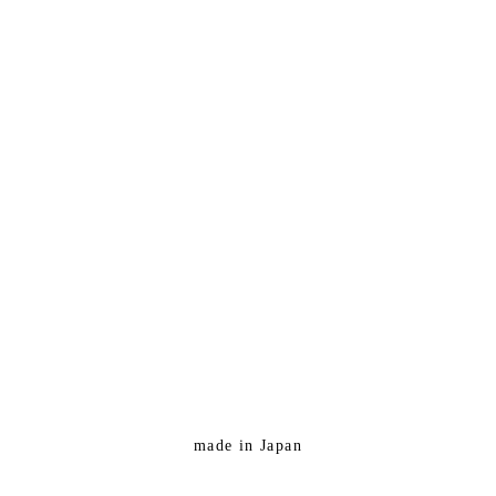
made in Japan