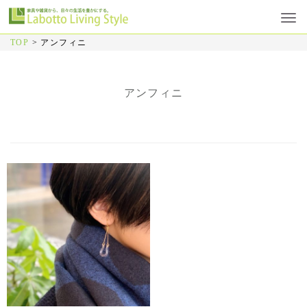
TOP
>
アンフィニ
アンフィニ