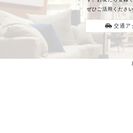
ぜひご活用くださ
交通ア