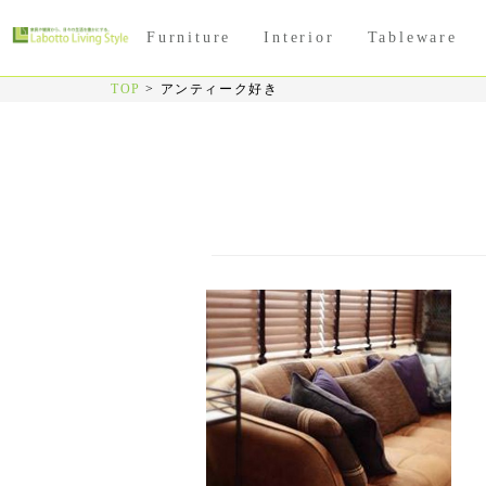
Furniture
Interior
Tableware
TOP
>
アンティーク好き