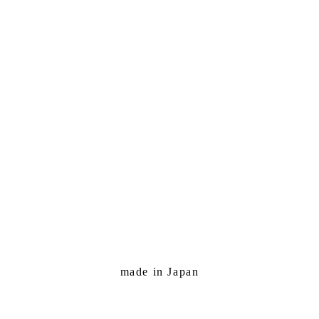
made in Japan