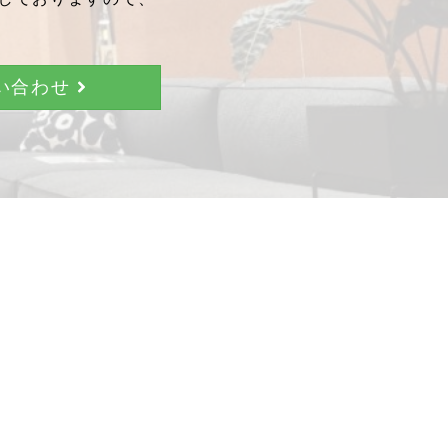
問い合わせ
。