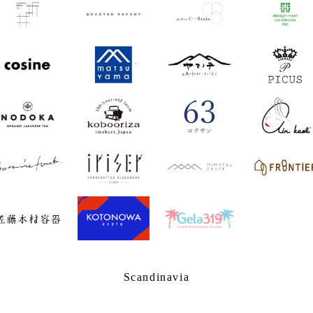
Scandinavia