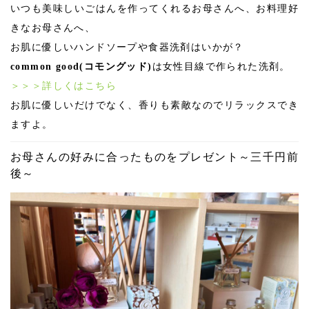
いつも美味しいごはんを作ってくれるお母さんへ、お料理好
きなお母さんへ、
お肌に優しいハンドソープや食器洗剤はいかが？
common good(コモングッド)
は女性目線で作られた洗剤。
＞＞＞詳しくはこちら
お肌に優しいだけでなく、香りも素敵なのでリラックスでき
ますよ。
お母さんの好みに合ったものをプレゼント～三千円前
後～