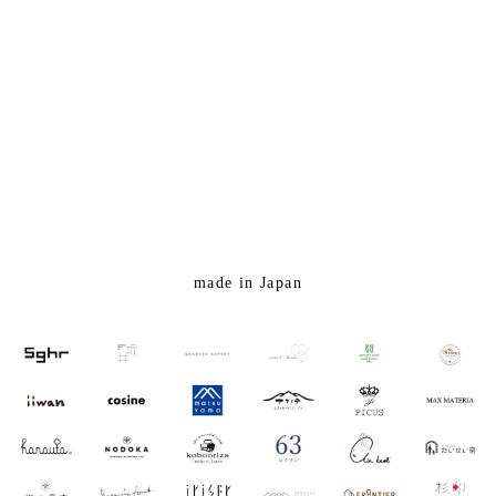
made in Japan