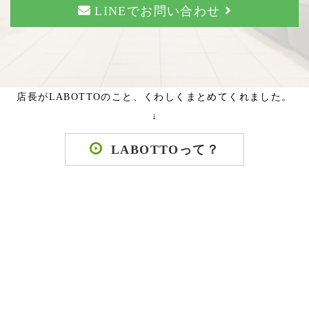
LINEでお問い合わせ
店長がLABOTTOのこと、くわしくまとめてくれました。
↓
LABOTTOって？