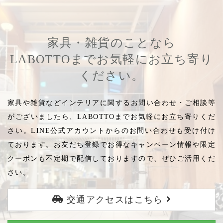
家具・雑貨のことなら
LABOTTOまでお気軽にお立ち寄り
ください。
家具や雑貨などインテリアに関するお問い合わせ・ご相談等
がございましたら、LABOTTOまでお気軽にお立ち寄りくだ
さい。LINE公式アカウントからのお問い合わせも受け付け
ております。お友だち登録でお得なキャンペーン情報や限定
クーポンも不定期で配信しておりますので、ぜひご活用くだ
さい。
交通アクセスはこちら