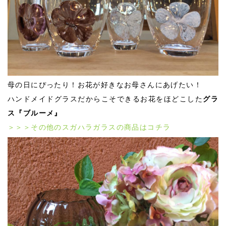
母の日にぴったり！お花が好きなお母さんにあげたい！
ハンドメイドグラスだからこそできるお花をほどこした
グラ
ス『ブルーメ』
＞＞＞その他のスガハラガラスの商品はコチラ