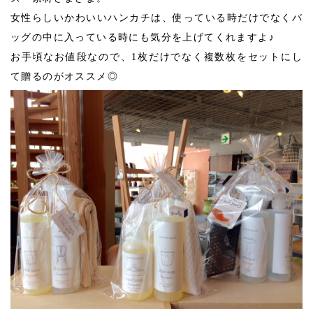
女性らしいかわいいハンカチは、使っている時だけでなくバ
ッグの中に入っている時にも気分を上げてくれますよ♪
お手頃なお値段なので、1枚だけでなく複数枚をセットにし
て贈るのがオススメ◎