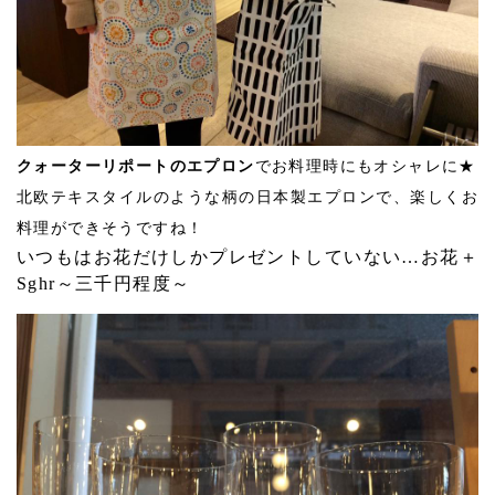
クォーターリポートのエプロン
でお料理時にもオシャレに★
北欧テキスタイルのような柄の日本製エプロンで、楽しくお
料理ができそうですね！
いつもはお花だけしかプレゼントしていない…お花＋
Sghr～三千円程度～