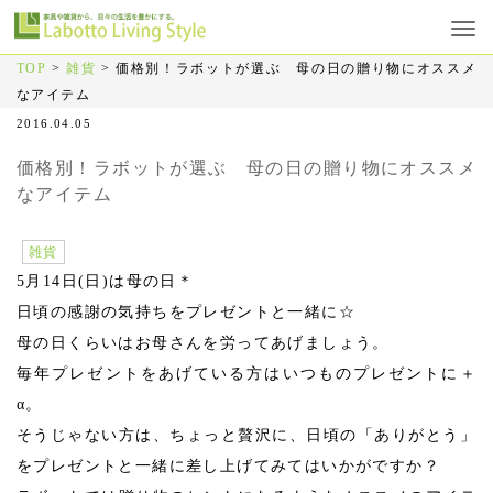
TOP
>
雑貨
>
価格別！ラボットが選ぶ 母の日の贈り物にオススメ
なアイテム
2016.04.05
価格別！ラボットが選ぶ 母の日の贈り物にオススメ
なアイテム
雑貨
5月14日(日)は母の日＊
日頃の感謝の気持ちをプレゼントと一緒に☆
母の日くらいはお母さんを労ってあげましょう。
毎年プレゼントをあげている方はいつものプレゼントに＋
α。
そうじゃない方は、ちょっと贅沢に、日頃の「ありがとう」
をプレゼントと一緒に差し上げてみてはいかがですか？