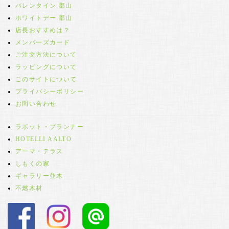
バレンタイン 郡山
ホワイトデー 郡山
店長おすすめは？
メンバーズカード
ご注文方法について
ラッピングについて
このサイトについて
プライバシーポリシー
お問い合わせ
ラボット・プランナー
HOTELLI AALTO
アーマ・テラス
しもくの家
ギャラリー並木
不燃木材