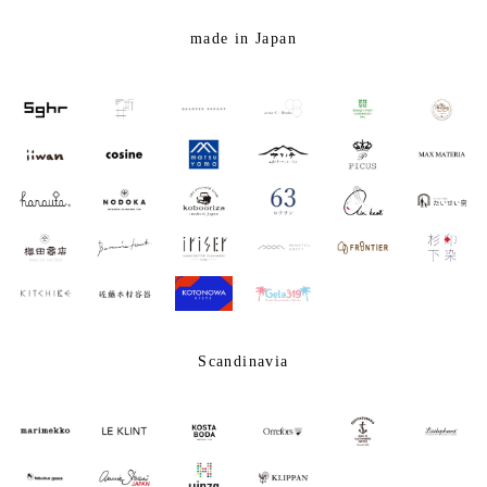
made in Japan
Scandinavia