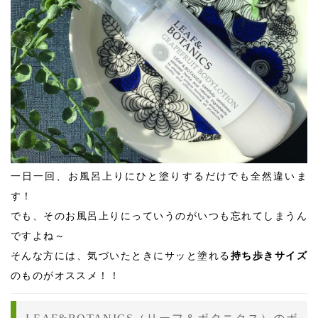
一日一回、お風呂上りにひと塗りするだけでも全然違いま
す！
でも、そのお風呂上りにっていうのがいつも忘れてしまうん
ですよね～
そんな方には、気づいたときにサッと塗れる
持ち歩きサイズ
のものがオススメ！！