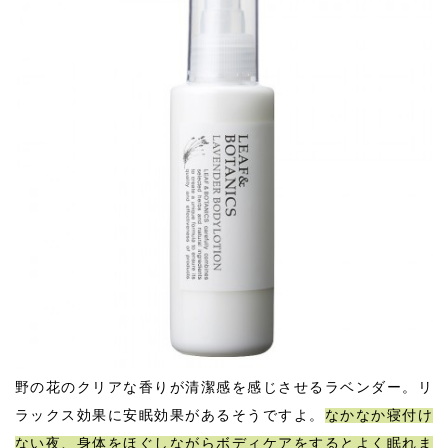
野の花のクリアな香りが清潔感を感じさせるラベンダー。リ
ラックス効果に安眠効果があるそうですよ。
なかなか寝付け
ない夜、身体をほぐしながらボディケアをするとよく眠れま