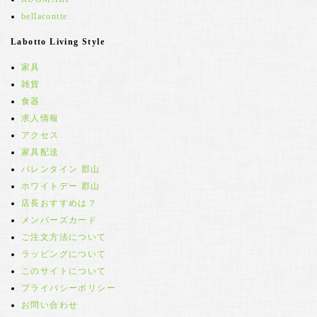
bellacontte
Labotto Living Style
家具
雑貨
食器
求人情報
アクセス
家具配送
バレンタイン 郡山
ホワイトデー 郡山
店長おすすめは？
メンバーズカード
ご注文方法について
ラッピングについて
このサイトについて
プライバシーポリシー
お問い合わせ