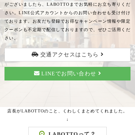
がございましたら、LABOTTOまでお気軽にお立ち寄りくだ
さい。LINE公式アカウントからのお問い合わせも受け付け
ております。お友だち登録でお得なキャンペーン情報や限定
クーポンも不定期で配信しておりますので、ぜひご活用くだ
さい。
交通アクセスはこちら
LINEでお問い合わせ
店長がLABOTTOのこと、くわしくまとめてくれました。
↓
LABOTTOって？