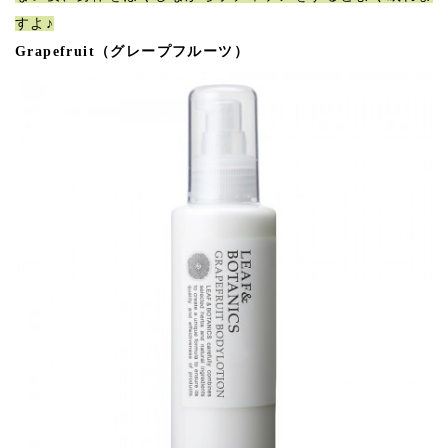
すよ♪
Grapefruit（グレープフルーツ）