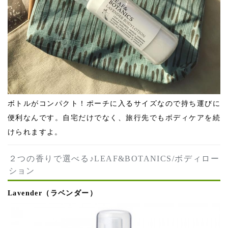
ボトルがコンパクト！ポーチに入るサイズなので持ち運びに
便利なんです。自宅だけでなく、旅行先でもボディケアを続
けられますよ。
２つの香りで選べる♪LEAF&BOTANICS/ボディロー
ション
Lavender（ラベンダー）