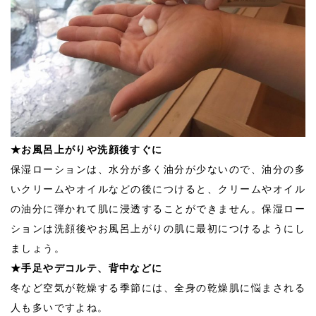
★お風呂上がりや洗顔後すぐに
保湿ローションは、水分が多く油分が少ないので、油分の多
いクリームやオイルなどの後につけると、クリームやオイル
の油分に弾かれて肌に浸透することができません。保湿ロー
ションは洗顔後やお風呂上がりの肌に最初につけるようにし
ましょう。
★手足やデコルテ、背中などに
冬など空気が乾燥する季節には、全身の乾燥肌に悩まされる
人も多いですよね。