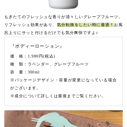
もぎたてのフレッシュな香りが清々しいグレープフルーツ。
リフレッシュ効果があり、
気分転換をしたい時に最適！
お風
呂上りにサッと付けるだけでも気分爽快ですよ♪
『ボディーローション』
価 格：1,980円(税込)
種 類：ラベンダー、グレープフルーツ
容 量：300ml
※パッケージデザイン・容量が変更になっている場合
がございます。
※成分について詳しくは最後までご覧ください。