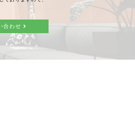
問い合わせ
。