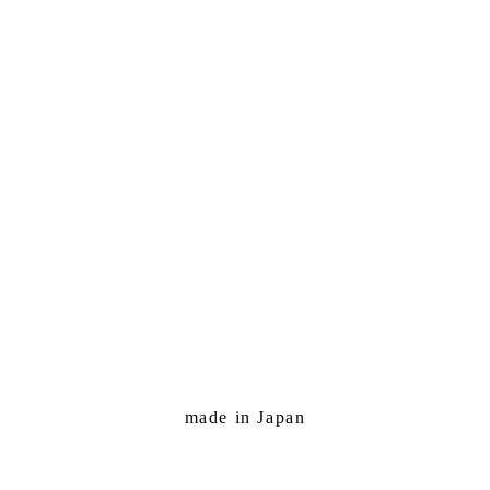
made in Japan