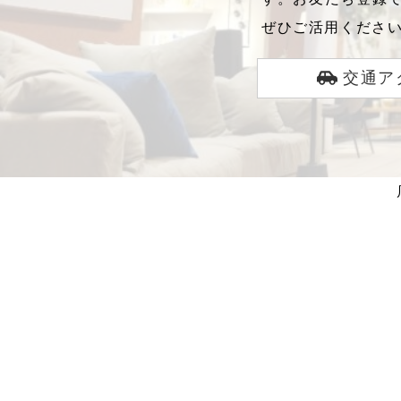
ぜひご活用くださ
交通ア