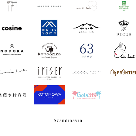
Scandinavia