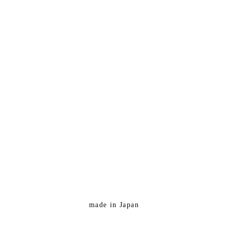
made in Japan