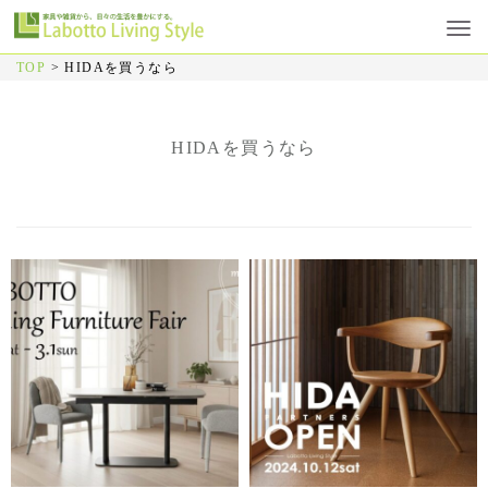
TOP
>
HIDAを買うなら
HIDAを買うなら