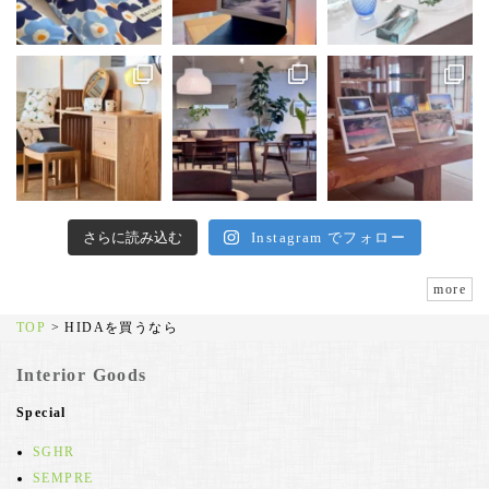
さらに読み込む
Instagram でフォロー
more
TOP
>
HIDAを買うなら
Interior Goods
Special
SGHR
SEMPRE