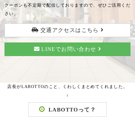
クーポンも不定期で配信しておりますので、ぜひご活用くだ
さい。
交通アクセスはこちら
LINEでお問い合わせ
店長がLABOTTOのこと、くわしくまとめてくれました。
↓
LABOTTOって？