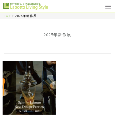
TOP
>
2025年新作展
2025年新作展