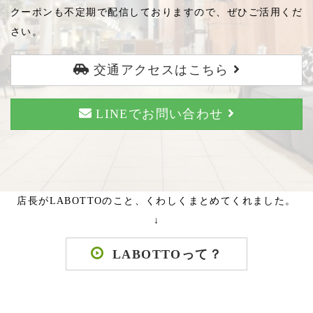
クーポンも不定期で配信しておりますので、ぜひご活用くだ
さい。
交通アクセスはこちら
LINEでお問い合わせ
店長がLABOTTOのこと、くわしくまとめてくれました。
↓
LABOTTOって？