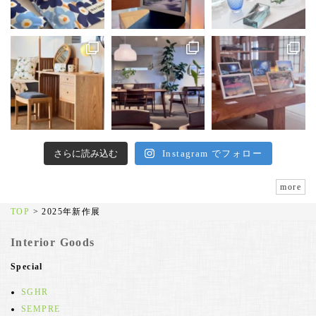
さらに読み込む
Instagram でフォロー
more
TOP
>
2025年新作展
Interior Goods
Special
SGHR
SEMPRE