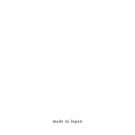
made in Japan