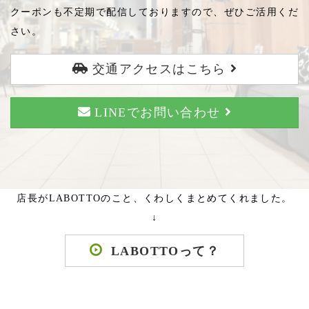
クーポンも不定期で配信しておりますので、ぜひご活用くだ
さい。
交通アクセスはこちら
LINEでお問い合わせ
店長がLABOTTOのこと、くわしくまとめてくれました。
↓
LABOTTOって？