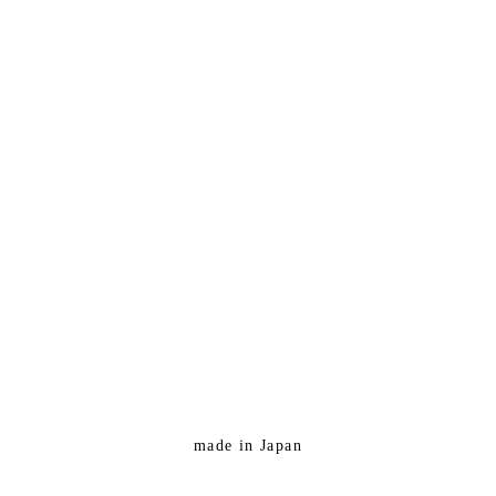
made in Japan