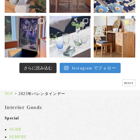
さらに読み込む
Instagram でフォロー
more
TOP
>
2025年バレンタインデー
Interior Goods
Special
SGHR
SEMPRE