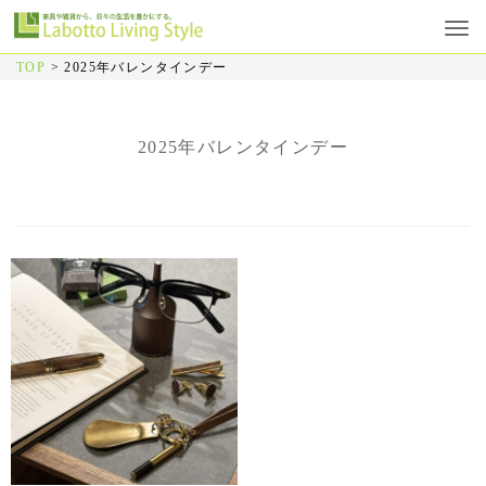
TOP
>
2025年バレンタインデー
2025年バレンタインデー