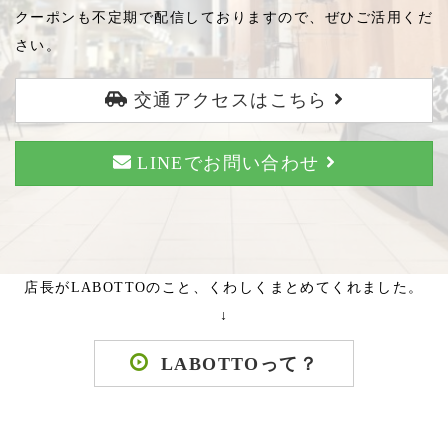
クーポンも不定期で配信しておりますので、ぜひご活用くだ
さい。
交通アクセスはこちら
LINEでお問い合わせ
店長がLABOTTOのこと、くわしくまとめてくれました。
↓
LABOTTOって？