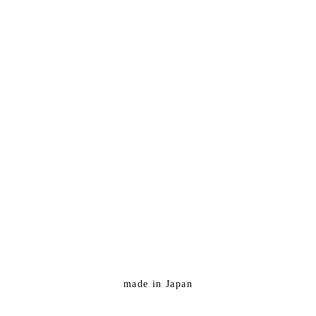
made in Japan