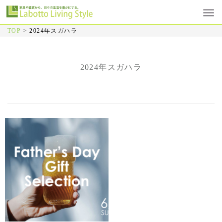
TOP
>
2024年スガハラ
2024年スガハラ