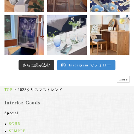
さらに読み込む
Instagram でフォロー
more
TOP
>
2023クリスマストレンド
Interior Goods
Special
SGHR
SEMPRE