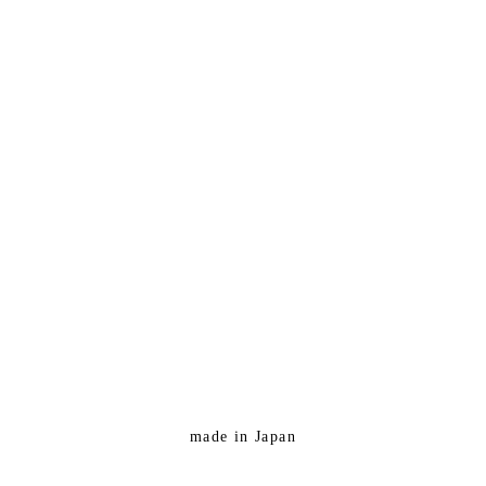
made in Japan