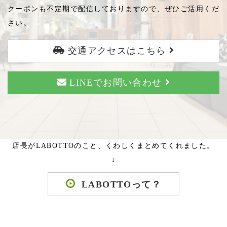
クーポンも不定期で配信しておりますので、ぜひご活用くだ
さい。
交通アクセスはこちら
LINEでお問い合わせ
店長がLABOTTOのこと、くわしくまとめてくれました。
↓
LABOTTOって？