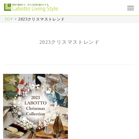
TOP
>
2023クリスマストレンド
2023クリスマストレンド