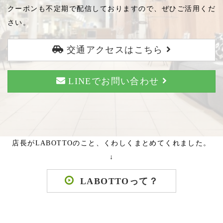
クーポンも不定期で配信しておりますので、ぜひご活用くだ
さい。
交通アクセスはこちら
LINEでお問い合わせ
店長がLABOTTOのこと、くわしくまとめてくれました。
↓
LABOTTOって？