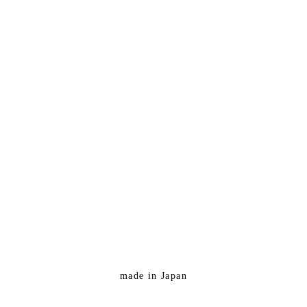
made in Japan