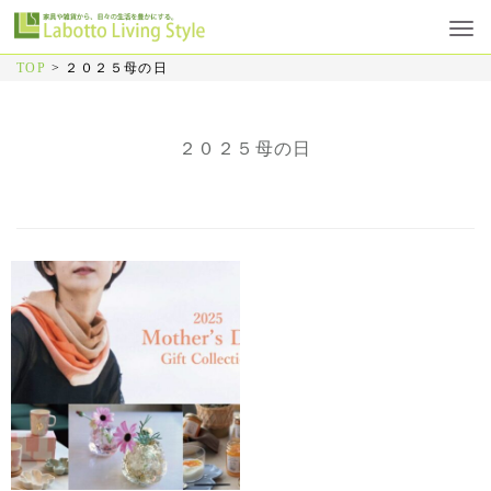
TOP
>
２０２５母の日
２０２５母の日