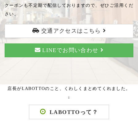
クーポンも不定期で配信しておりますので、ぜひご活用くだ
さい。
交通アクセスはこちら
LINEでお問い合わせ
店長がLABOTTOのこと、くわしくまとめてくれました。
↓
LABOTTOって？