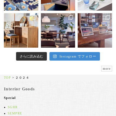
さらに読み込む
Instagram でフォロー
more
TOP
>
２０２４
Interior Goods
Special
SGHR
SEMPRE