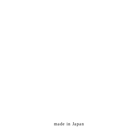
made in Japan