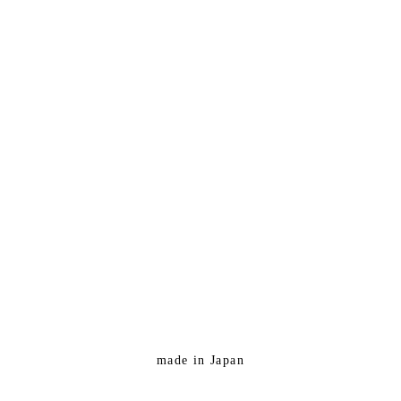
made in Japan