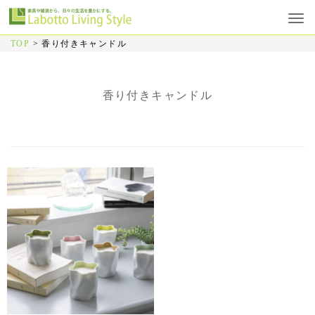
TOP
>
香り付きキャンドル
香り付きキャンドル