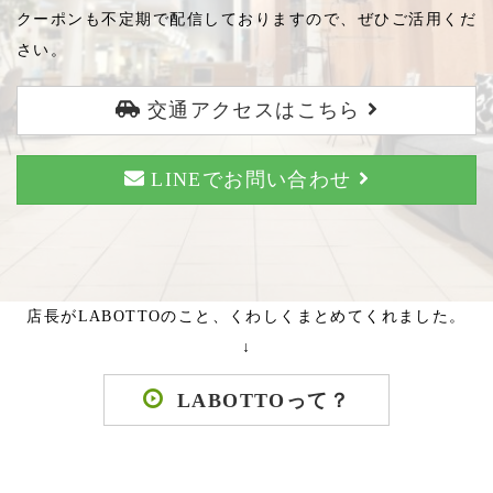
クーポンも不定期で配信しておりますので、ぜひご活用くだ
さい。
交通アクセスはこちら
LINEでお問い合わせ
店長がLABOTTOのこと、くわしくまとめてくれました。
↓
LABOTTOって？