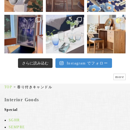
さらに読み込む
Instagram でフォロー
more
TOP
>
香り付きキャンドル
Interior Goods
Special
SGHR
SEMPRE