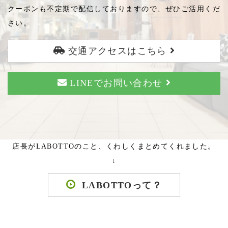
クーポンも不定期で配信しておりますので、ぜひご活用くだ
さい。
交通アクセスはこちら
LINEでお問い合わせ
店長がLABOTTOのこと、くわしくまとめてくれました。
↓
LABOTTOって？