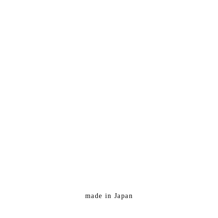
made in Japan