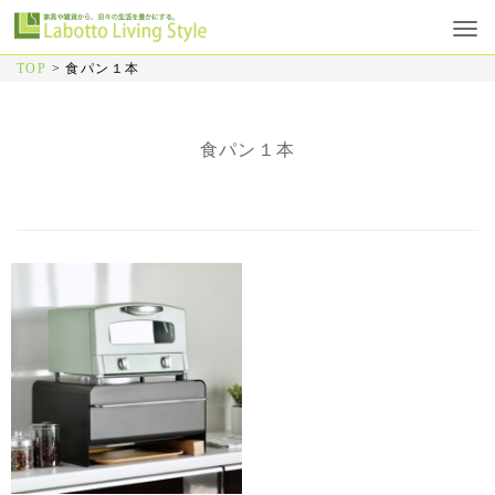
TOP
>
食パン１本
食パン１本