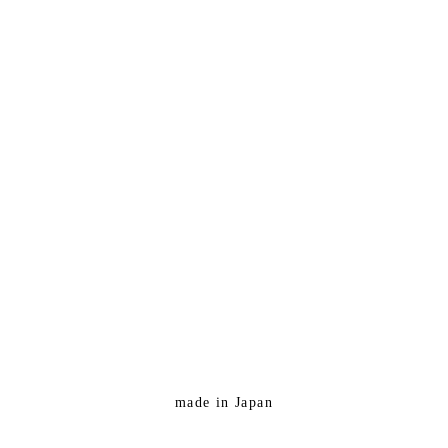
made in Japan