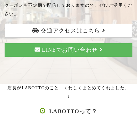
クーポンも不定期で配信しておりますので、ぜひご活用くだ
さい。
交通アクセスはこちら
LINEでお問い合わせ
店長がLABOTTOのこと、くわしくまとめてくれました。
↓
LABOTTOって？