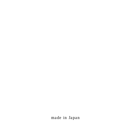
made in Japan