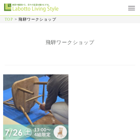
TOP
>
飛騨ワークショップ
飛騨ワークショップ