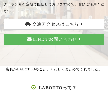
クーポンも不定期で配信しておりますので、ぜひご活用くだ
さい。
交通アクセスはこちら
LINEでお問い合わせ
店長がLABOTTOのこと、くわしくまとめてくれました。
↓
LABOTTOって？