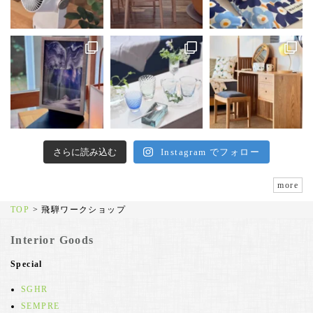
さらに読み込む
Instagram でフォロー
more
TOP
>
飛騨ワークショップ
Interior Goods
Special
SGHR
SEMPRE