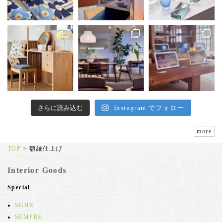
さらに読み込む
Instagram でフォロー
more
TOP
>
額縁仕上げ
Interior Goods
Special
SGHR
SEMPRE