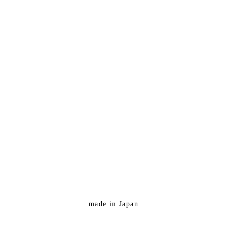
made in Japan