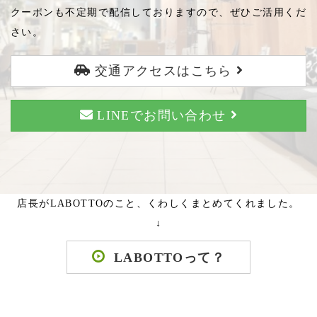
クーポンも不定期で配信しておりますので、ぜひご活用くだ
さい。
交通アクセスはこちら
LINEでお問い合わせ
店長がLABOTTOのこと、くわしくまとめてくれました。
↓
LABOTTOって？