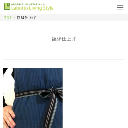
TOP
>
額縁仕上げ
額縁仕上げ