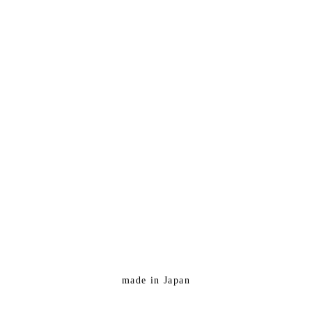
made in Japan