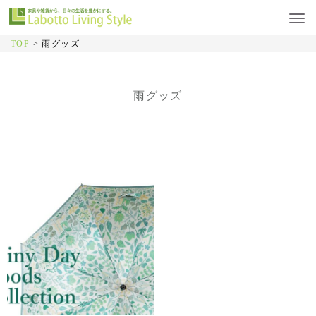
TOP
>
雨グッズ
雨グッズ