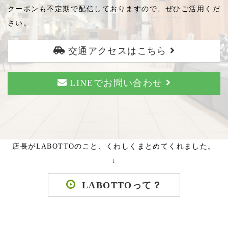
クーポンも不定期で配信しておりますので、ぜひご活用くだ
さい。
交通アクセスはこちら
LINEでお問い合わせ
店長がLABOTTOのこと、くわしくまとめてくれました。
↓
LABOTTOって？