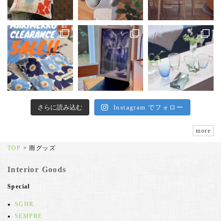
さらに読み込む
Instagram でフォロー
more
TOP
>
雨グッズ
Interior Goods
Special
SGHR
SEMPRE