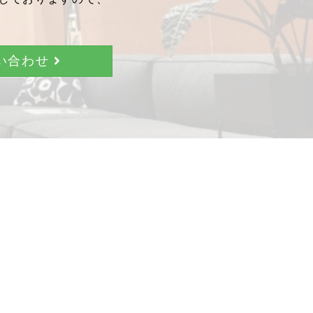
問い合わせ
。