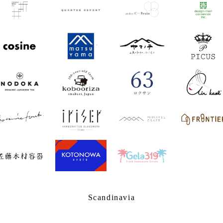
Scandinavia