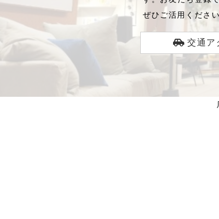
ぜひご活用くださ
交通ア