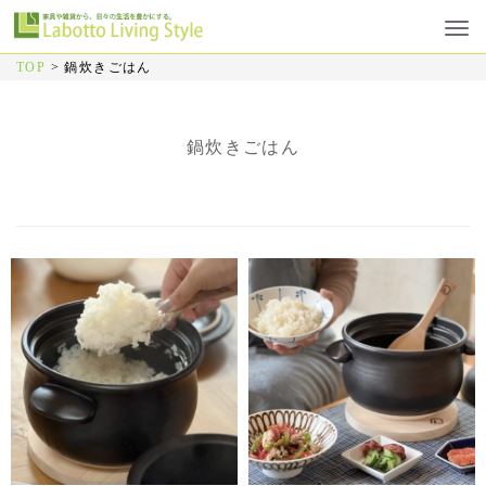
TOP
>
鍋炊きごはん
鍋炊きごはん