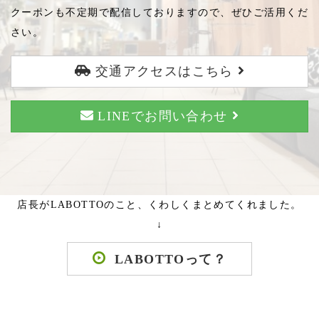
クーポンも不定期で配信しておりますので、ぜひご活用くだ
さい。
交通アクセスはこちら
LINEでお問い合わせ
店長がLABOTTOのこと、くわしくまとめてくれました。
↓
LABOTTOって？