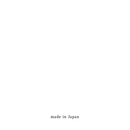
made in Japan