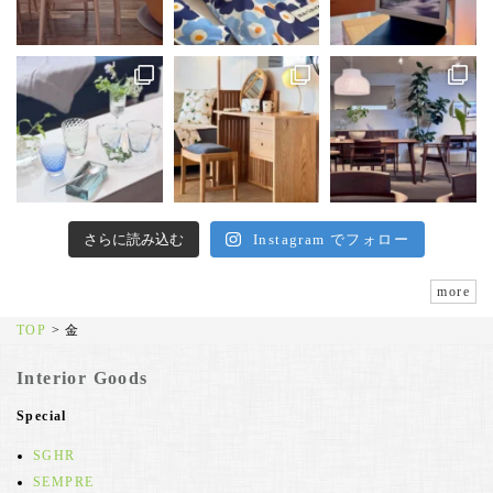
さらに読み込む
Instagram でフォロー
more
TOP
>
金
Interior Goods
Special
SGHR
SEMPRE