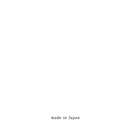
made in Japan