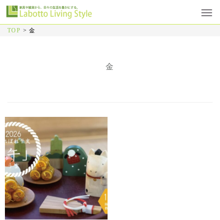
TOP
>
金
金