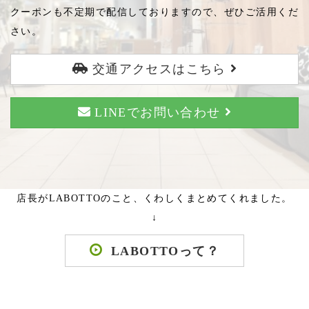
クーポンも不定期で配信しておりますので、ぜひご活用くだ
さい。
交通アクセスはこちら
LINEでお問い合わせ
店長がLABOTTOのこと、くわしくまとめてくれました。
↓
LABOTTOって？