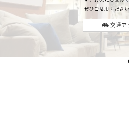
ぜひご活用くださ
交通ア