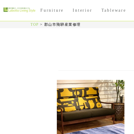
Furniture
Interior
Tableware
TOP
>
郡山市飛騨産業修理