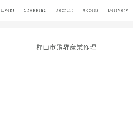
Event
Shopping
Recruit
Access
Delivery
郡山市飛騨産業修理