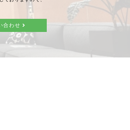
問い合わせ
。