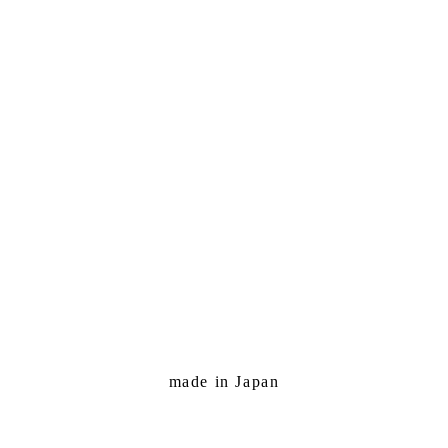
made in Japan