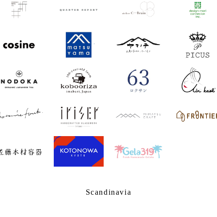
Scandinavia