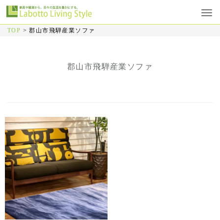
TOP
>
郡山市飛騨産業ソファ
郡山市飛騨産業ソファ