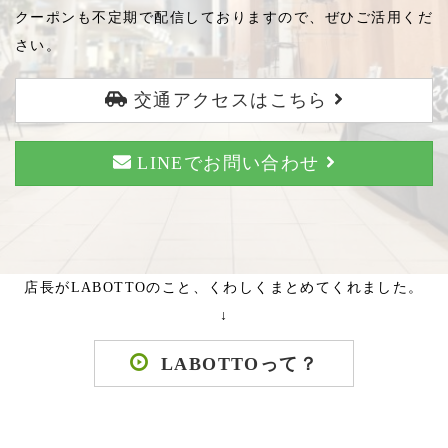
クーポンも不定期で配信しておりますので、ぜひご活用くだ
さい。
交通アクセスはこちら
LINEでお問い合わせ
店長がLABOTTOのこと、くわしくまとめてくれました。
↓
LABOTTOって？