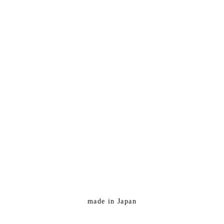
made in Japan