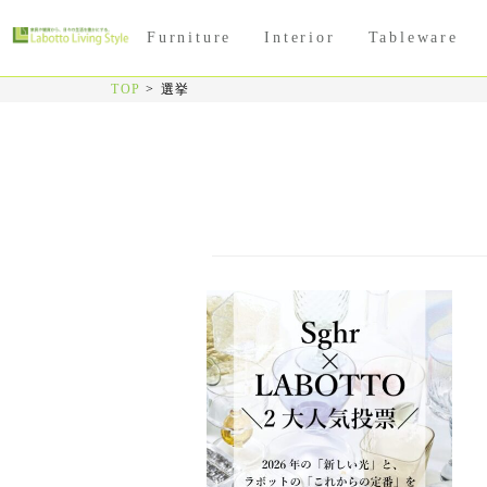
Furniture
Interior
Tableware
TOP
>
選挙