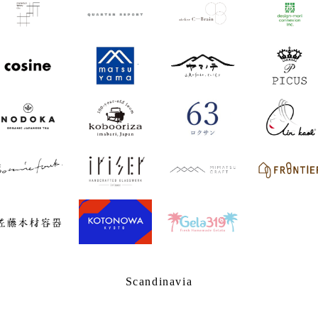
Scandinavia