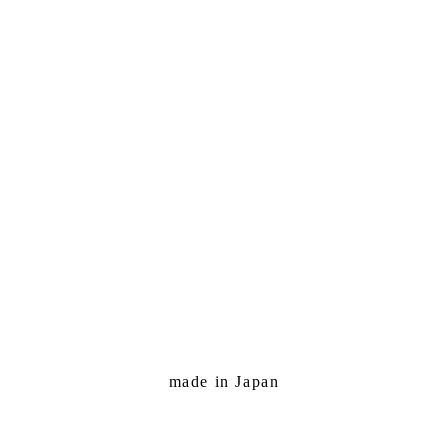
made in Japan