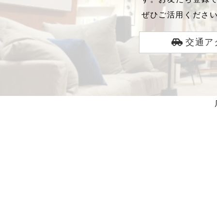
ぜひご活用くださ
交通ア