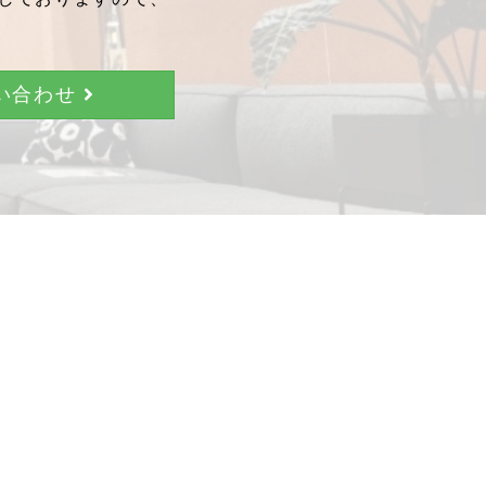
問い合わせ
。