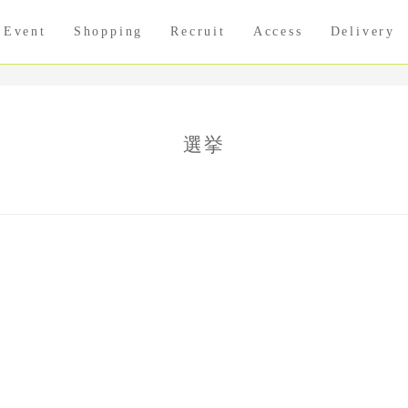
Event
Shopping
Recruit
Access
Delivery
選挙