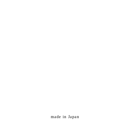
made in Japan