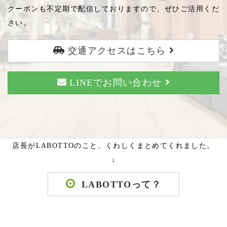
クーポンも不定期で配信しておりますので、ぜひご活用くだ
さい。
交通アクセスはこちら
LINEでお問い合わせ
店長がLABOTTOのこと、くわしくまとめてくれました。
↓
LABOTTOって？