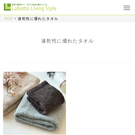
TOP
>
速乾性に優れたタオル
速乾性に優れたタオル