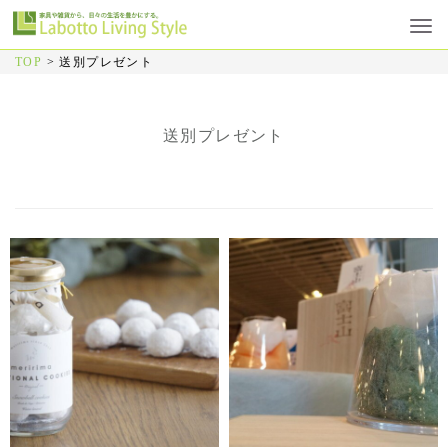
TOP
>
送別プレゼント
送別プレゼント