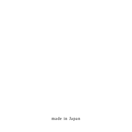
made in Japan