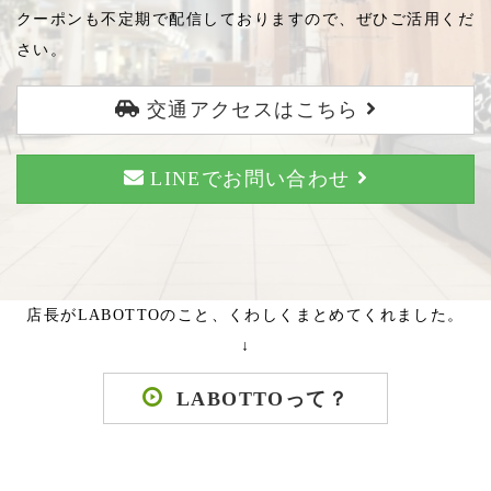
クーポンも不定期で配信しておりますので、ぜひご活用くだ
さい。
交通アクセスはこちら
LINEでお問い合わせ
店長がLABOTTOのこと、くわしくまとめてくれました。
↓
LABOTTOって？