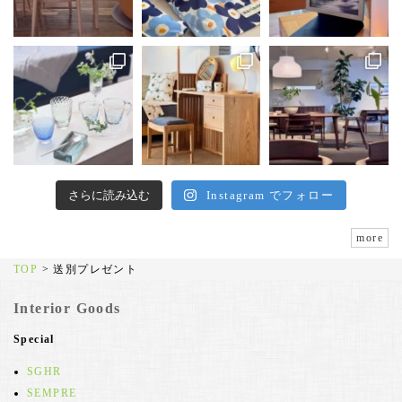
さらに読み込む
Instagram でフォロー
more
TOP
>
送別プレゼント
Interior Goods
Special
SGHR
SEMPRE