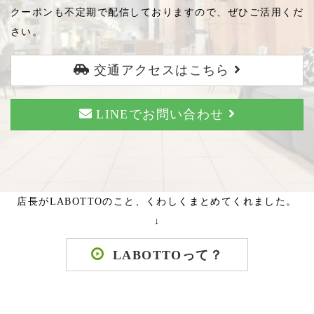
クーポンも不定期で配信しておりますので、ぜひご活用くだ
さい。
交通アクセスはこちら
LINEでお問い合わせ
店長がLABOTTOのこと、くわしくまとめてくれました。
↓
LABOTTOって？