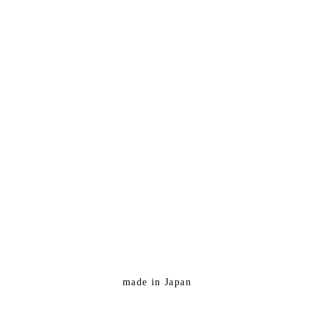
made in Japan