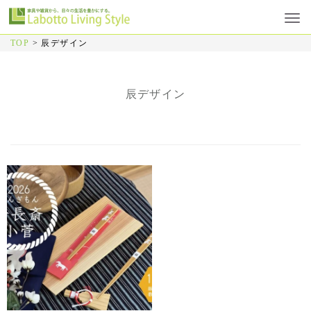
TOP
>
辰デザイン
辰デザイン