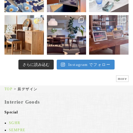
さらに読み込む
Instagram でフォロー
more
TOP
>
辰デザイン
Interior Goods
Special
SGHR
SEMPRE