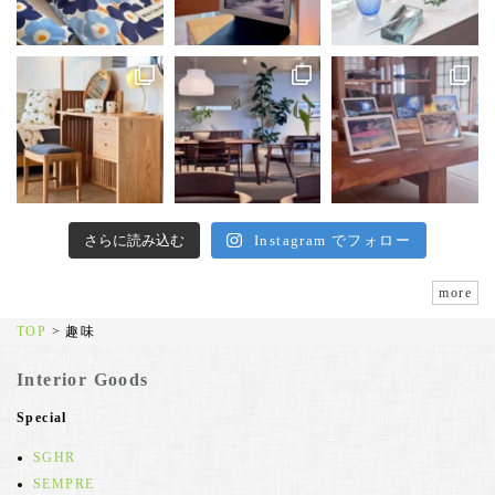
さらに読み込む
Instagram でフォロー
more
TOP
>
趣味
Interior Goods
Special
SGHR
SEMPRE