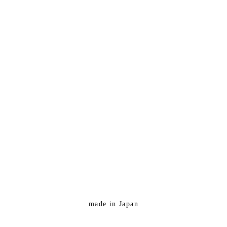
made in Japan