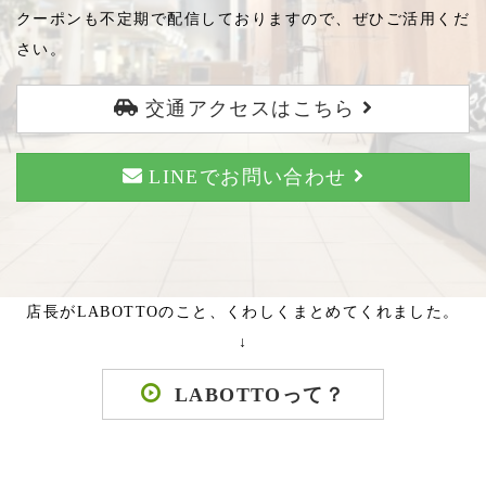
クーポンも不定期で配信しておりますので、ぜひご活用くだ
さい。
交通アクセスはこちら
LINEでお問い合わせ
店長がLABOTTOのこと、くわしくまとめてくれました。
↓
LABOTTOって？