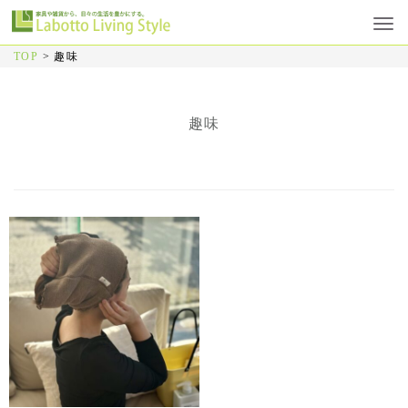
TOP
>
趣味
趣味