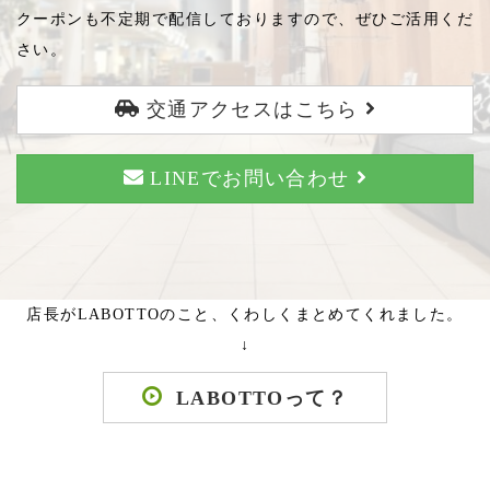
クーポンも不定期で配信しておりますので、ぜひご活用くだ
さい。
交通アクセスはこちら
LINEでお問い合わせ
店長がLABOTTOのこと、くわしくまとめてくれました。
↓
LABOTTOって？