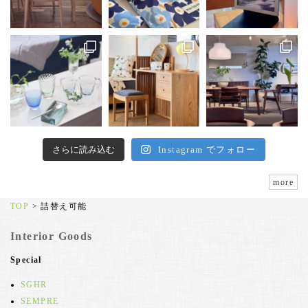
さらに読み込む
Instagram でフォロー
more
TOP
>
詰替え可能
Interior Goods
Special
SGHR
SEMPRE