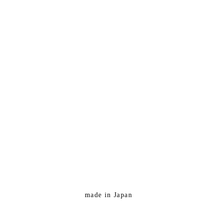
made in Japan