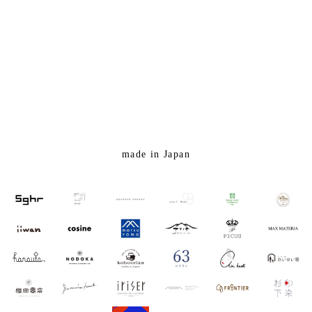
made in Japan