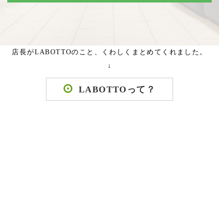
店長がLABOTTOのこと、くわしくまとめてくれました。
↓
LABOTTOって？