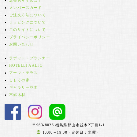
店長おすすめは？
メンバーズカード
ご注文方法について
ラッピングについて
このサイトについて
プライバシーポリシー
お問い合わせ
ラボット・プランナー
HOTELLI AALTO
アーマ・テラス
しもくの家
ギャラリー並木
不燃木材
〒963-8026 福島県郡山市並木2丁目1-1
10:00～19:00（定休日：水曜）