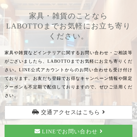
家具・雑貨のことなら
LABOTTOまでお気軽にお立ち寄り
ください。
家具や雑貨などインテリアに関するお問い合わせ・ご相談等
がございましたら、LABOTTOまでお気軽にお立ち寄りくだ
さい。LINE公式アカウントからのお問い合わせも受け付け
ております。お友だち登録でお得なキャンペーン情報や限定
クーポンも不定期で配信しておりますので、ぜひご活用くだ
さい。
交通アクセスはこちら
LINEでお問い合わせ