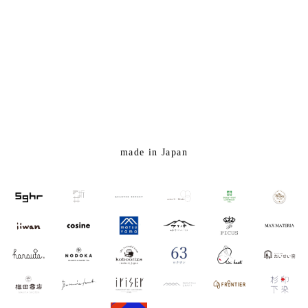
made in Japan