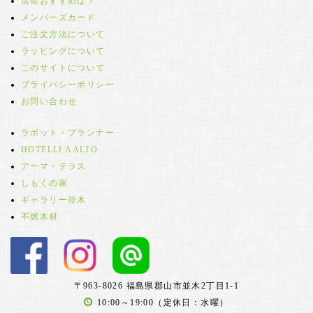
店長おすすめは？
メンバーズカード
ご注文方法について
ラッピングについて
このサイトについて
プライバシーポリシー
お問い合わせ
ラボット・プランナー
HOTELLI AALTO
アーマ・テラス
しもくの家
ギャラリー並木
不燃木材
〒963-8026 福島県郡山市並木2丁目1-1
10:00～19:00（定休日：水曜）