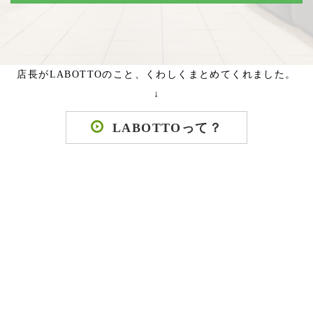
店長がLABOTTOのこと、くわしくまとめてくれました。
↓
LABOTTOって？