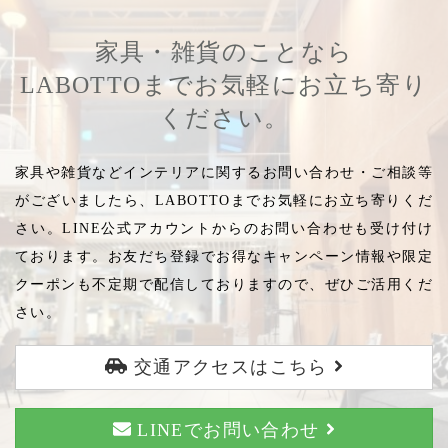
家具・雑貨のことなら
LABOTTOまでお気軽にお立ち寄り
ください。
家具や雑貨などインテリアに関するお問い合わせ・ご相談等
がございましたら、LABOTTOまでお気軽にお立ち寄りくだ
さい。LINE公式アカウントからのお問い合わせも受け付け
ております。お友だち登録でお得なキャンペーン情報や限定
クーポンも不定期で配信しておりますので、ぜひご活用くだ
さい。
交通アクセスはこちら
LINEでお問い合わせ