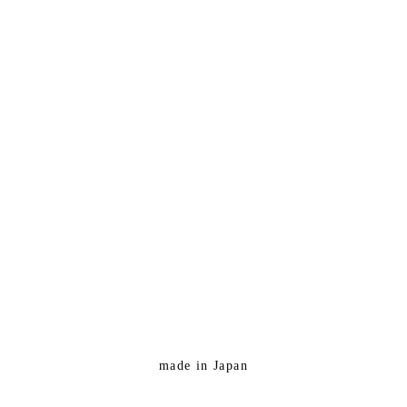
made in Japan