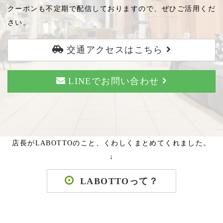
クーポンも不定期で配信しておりますので、ぜひご活用くだ
さい。
交通アクセスはこちら
LINEでお問い合わせ
店長がLABOTTOのこと、くわしくまとめてくれました。
↓
LABOTTOって？