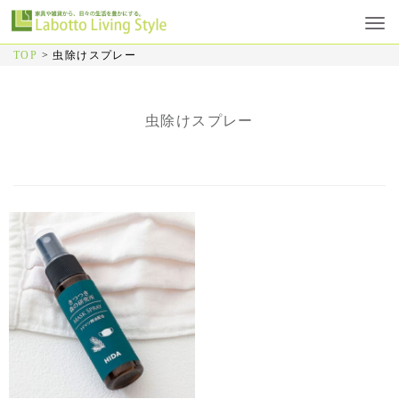
TOP
>
虫除けスプレー
虫除けスプレー