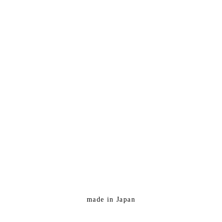
made in Japan