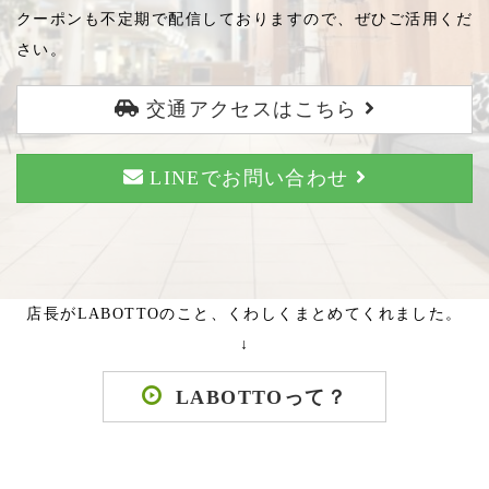
クーポンも不定期で配信しておりますので、ぜひご活用くだ
さい。
交通アクセスはこちら
LINEでお問い合わせ
店長がLABOTTOのこと、くわしくまとめてくれました。
↓
LABOTTOって？