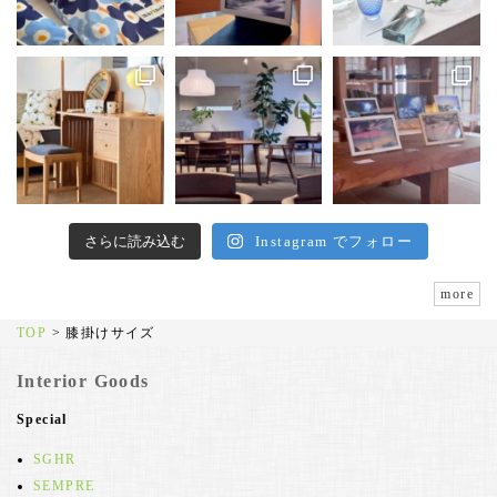
さらに読み込む
Instagram でフォロー
more
TOP
>
膝掛けサイズ
Interior Goods
Special
SGHR
SEMPRE