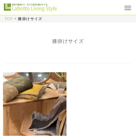
TOP
>
膝掛けサイズ
膝掛けサイズ