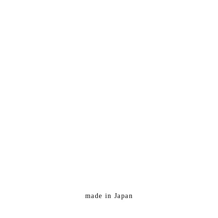
made in Japan