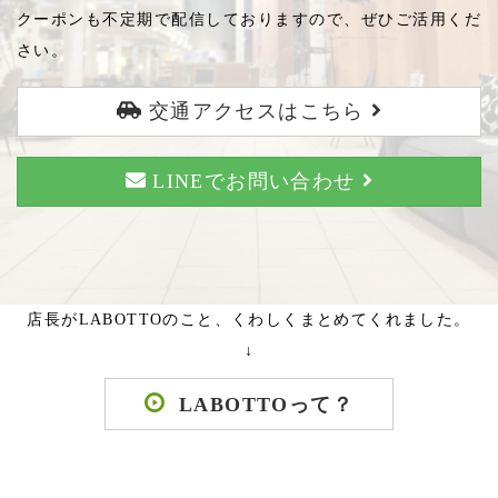
クーポンも不定期で配信しておりますので、ぜひご活用くだ
さい。
交通アクセスはこちら
LINEでお問い合わせ
店長がLABOTTOのこと、くわしくまとめてくれました。
↓
LABOTTOって？