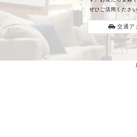
ぜひご活用くださ
交通ア