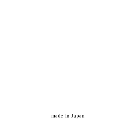
made in Japan