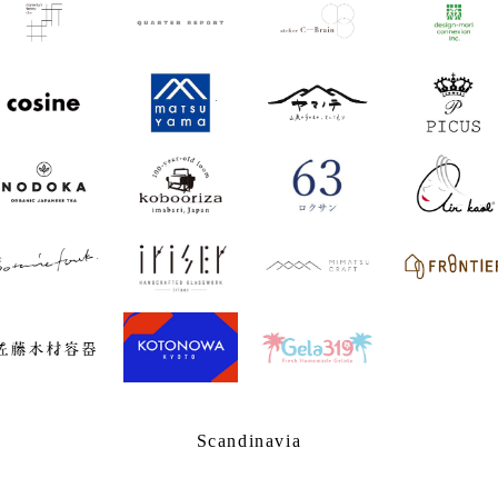
Scandinavia