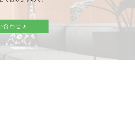
問い合わせ
。