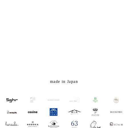
made in Japan