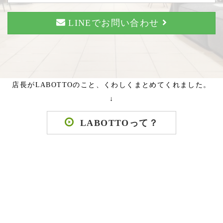
LINEでお問い合わせ
店長がLABOTTOのこと、くわしくまとめてくれました。
↓
LABOTTOって？