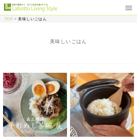
TOP
>
美味しいごはん
美味しいごはん