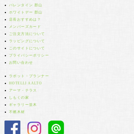
バレンタイン 郡山
ホワイトデー 郡山
店長おすすめは？
メンバーズカード
ご注文方法について
ラッピングについて
このサイトについて
プライバシーポリシー
お問い合わせ
ラボット・プランナー
HOTELLI AALTO
アーマ・テラス
しもくの家
ギャラリー並木
不燃木材