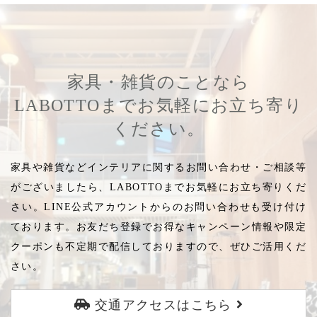
家具・雑貨のことなら
LABOTTOまでお気軽にお立ち寄り
ください。
家具や雑貨などインテリアに関するお問い合わせ・ご相談等
がございましたら、LABOTTOまでお気軽にお立ち寄りくだ
さい。LINE公式アカウントからのお問い合わせも受け付け
ております。お友だち登録でお得なキャンペーン情報や限定
クーポンも不定期で配信しておりますので、ぜひご活用くだ
さい。
交通アクセスはこちら