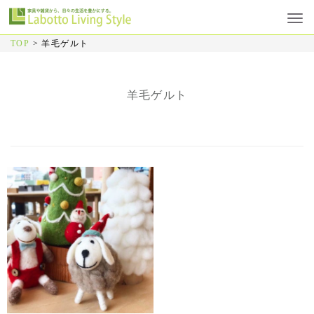
TOP
>
羊毛ゲルト
羊毛ゲルト