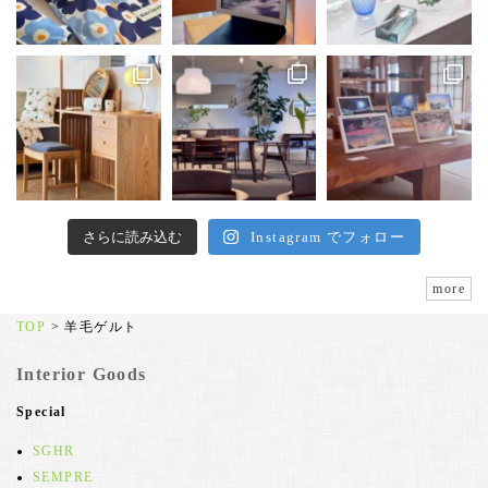
さらに読み込む
Instagram でフォロー
more
TOP
>
羊毛ゲルト
Interior Goods
Special
SGHR
SEMPRE