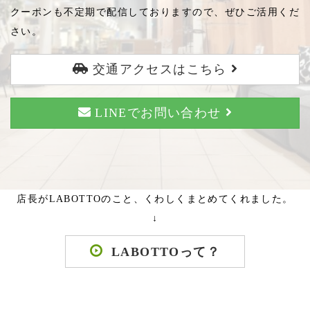
クーポンも不定期で配信しておりますので、ぜひご活用くだ
さい。
交通アクセスはこちら
LINEでお問い合わせ
店長がLABOTTOのこと、くわしくまとめてくれました。
↓
LABOTTOって？