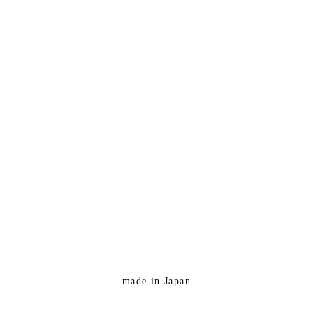
made in Japan