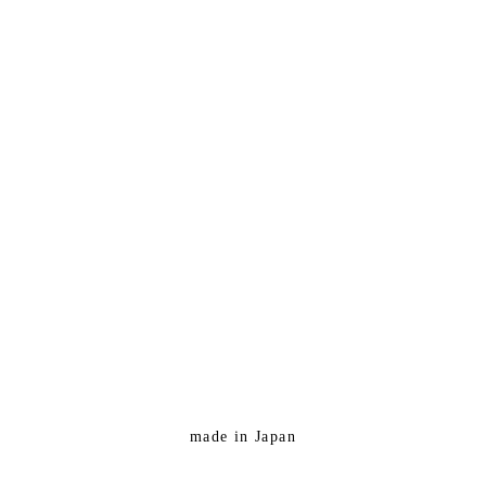
made in Japan