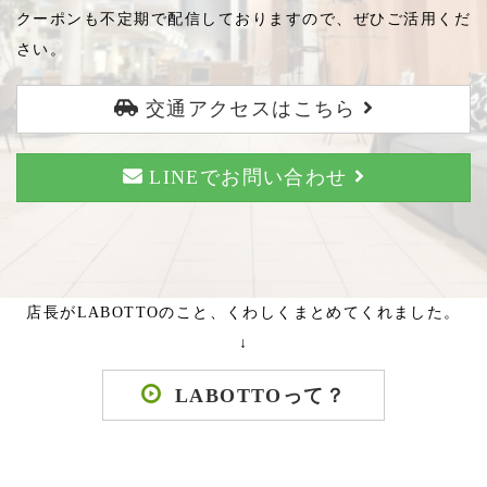
クーポンも不定期で配信しておりますので、ぜひご活用くだ
さい。
交通アクセスはこちら
LINEでお問い合わせ
店長がLABOTTOのこと、くわしくまとめてくれました。
↓
LABOTTOって？